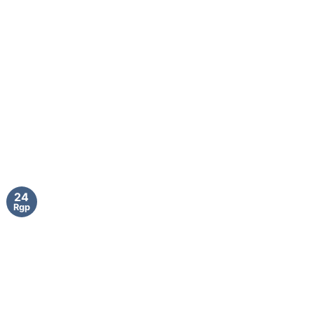
24
Rgp