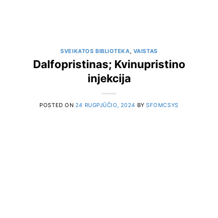
SVEIKATOS BIBLIOTEKA
,
VAISTAS
Dalfopristinas; Kvinupristino
injekcija
POSTED ON
24 RUGPJŪČIO, 2024
BY
SFOMCSYS