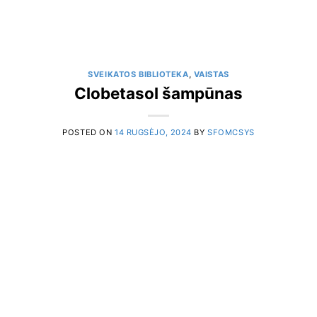
SVEIKATOS BIBLIOTEKA
,
VAISTAS
Clobetasol šampūnas
POSTED ON
14 RUGSĖJO, 2024
BY
SFOMCSYS