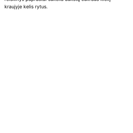
kraujyje kelis rytus.