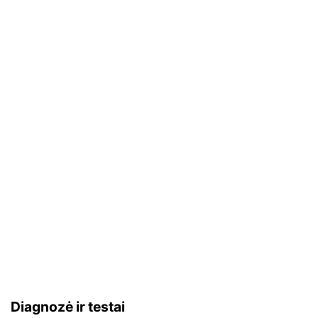
Diagnozė ir testai