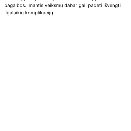
pagalbos. Imantis veiksmų dabar gali padėti išvengti
ilgalaikių komplikacijų.