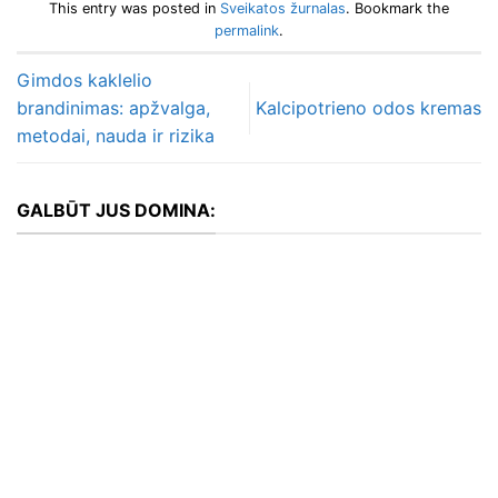
This entry was posted in
Sveikatos žurnalas
. Bookmark the
permalink
.
Gimdos kaklelio
brandinimas: apžvalga,
Kalcipotrieno odos kremas
metodai, nauda ir rizika
GALBŪT JUS DOMINA: