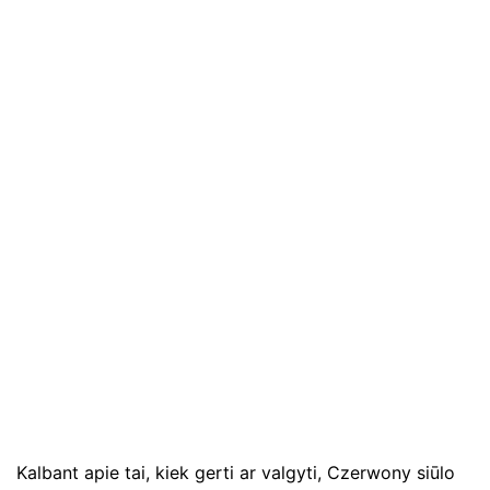
Kalbant apie tai, kiek gerti ar valgyti, Czerwony siūlo