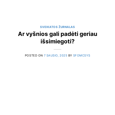
SVEIKATOS ŽURNALAS
Ar vyšnios gali padėti geriau
išsimiegoti?
POSTED ON
7 SAUSIO, 2025
BY
SFOMCSYS