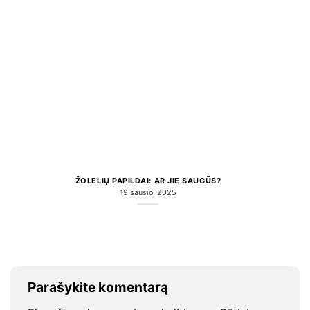
ŽOLELIŲ PAPILDAI: AR JIE SAUGŪS?
19 sausio, 2025
Parašykite komentarą