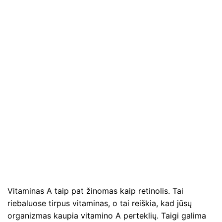
Vitaminas A taip pat žinomas kaip retinolis. Tai
riebaluose tirpus vitaminas, o tai reiškia, kad jūsų
organizmas kaupia vitamino A perteklių. Taigi galima