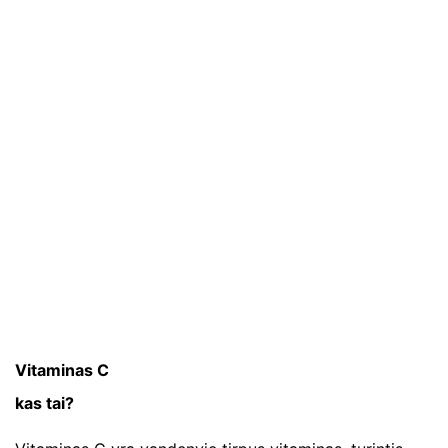
Vitaminas C
kas tai?