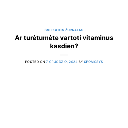
SVEIKATOS ŽURNALAS
Ar turėtumėte vartoti vitaminus
kasdien?
POSTED ON
7 GRUODŽIO, 2024
BY
SFOMCSYS