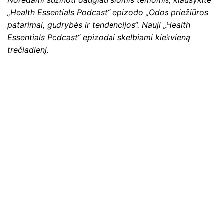
„Health Essentials Podcast“ epizodo „Odos priežiūros
patarimai, gudrybės ir tendencijos“. Nauji „Health
Essentials Podcast“ epizodai skelbiami kiekvieną
trečiadienį.