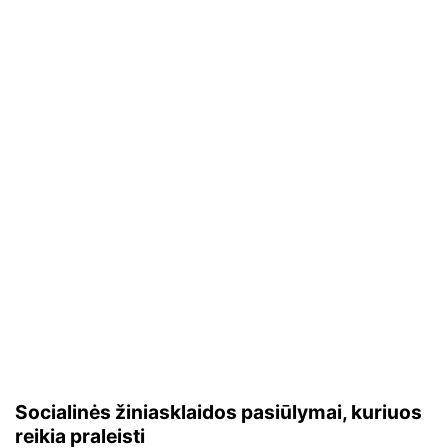
Socialinės žiniasklaidos pasiūlymai, kuriuos
reikia praleisti