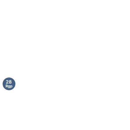
28
Rgp