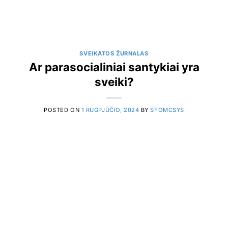
SVEIKATOS ŽURNALAS
Ar parasocialiniai santykiai yra
sveiki?
POSTED ON
1 RUGPJŪČIO, 2024
BY
SFOMCSYS