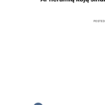
POSTED