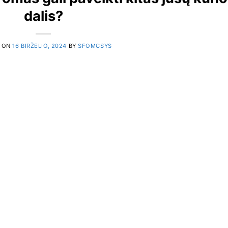
dalis?
 ON
16 BIRŽELIO, 2024
BY
SFOMCSYS