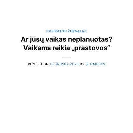
SVEIKATOS ŽURNALAS
Ar jūsų vaikas neplanuotas?
Vaikams reikia „prastovos“
POSTED ON
13 SAUSIO, 2025
BY
SFOMCSYS