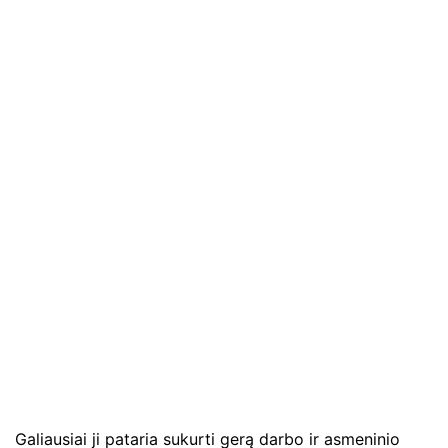
Galiausiai ji pataria sukurti gerą darbo ir asmeninio