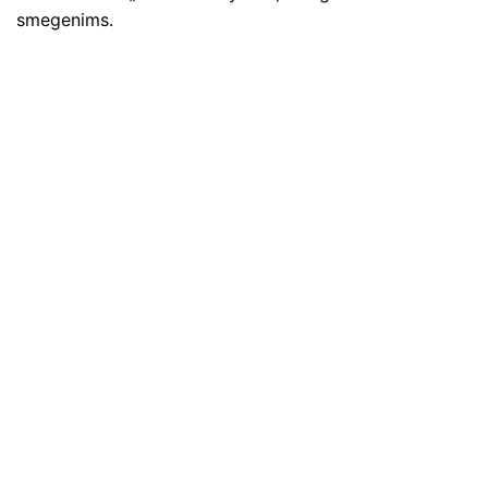
smegenims.