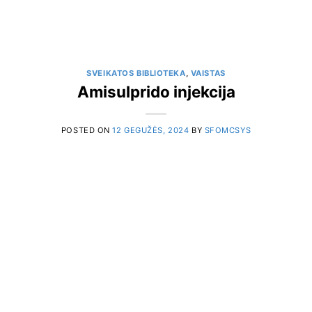
SVEIKATOS BIBLIOTEKA
,
VAISTAS
Amisulprido injekcija
POSTED ON
12 GEGUŽĖS, 2024
BY
SFOMCSYS