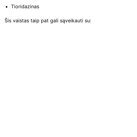
Tioridazinas
Šis vaistas taip pat gali sąveikauti su: