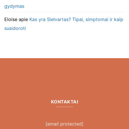
gydymas
Eloise
apie
Kas yra Sielvartas? Tipai, simptomai ir kaip
susidoroti
KONTAKTAI
[email protected]