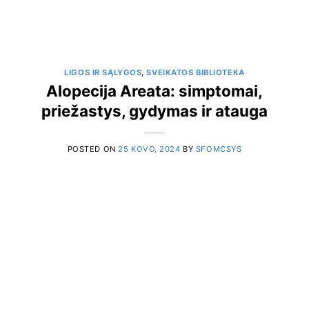
LIGOS IR SĄLYGOS
,
SVEIKATOS BIBLIOTEKA
Alopecija Areata: simptomai,
priežastys, gydymas ir atauga
POSTED ON
25 KOVO, 2024
BY
SFOMCSYS