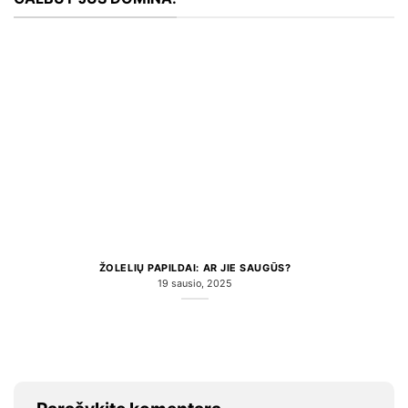
ŽOLELIŲ PAPILDAI: AR JIE SAUGŪS?
19 sausio, 2025