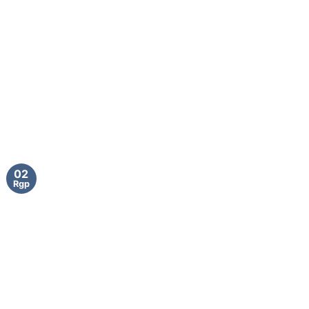
02
Rgp