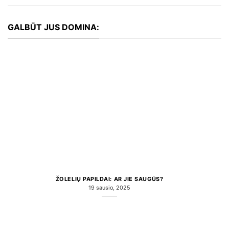
GALBŪT JUS DOMINA:
ŽOLELIŲ PAPILDAI: AR JIE SAUGŪS?
19 sausio, 2025