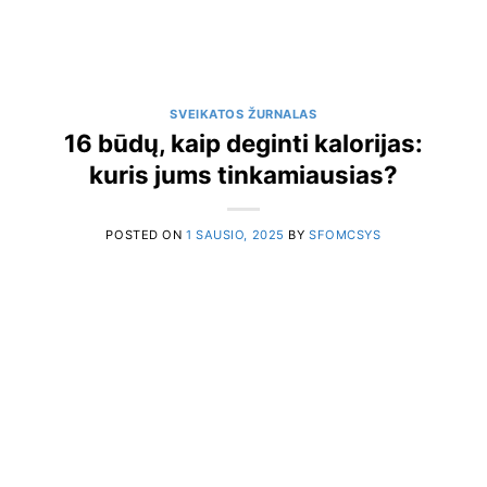
SVEIKATOS ŽURNALAS
16 būdų, kaip deginti kalorijas:
kuris jums tinkamiausias?
POSTED ON
1 SAUSIO, 2025
BY
SFOMCSYS